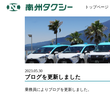
トップページ
2023.05.30
ブログを更新しました
乗務員によりブログを更新しました。