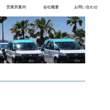
営業所案内
会社概要
お問い合わせ