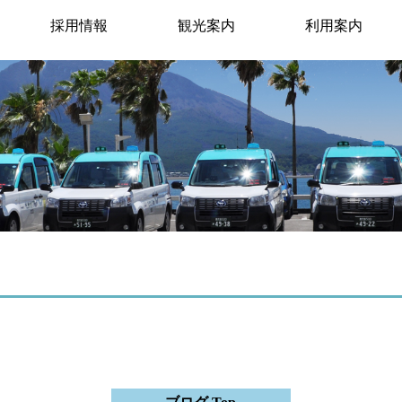
採用情報
観光案内
利用案内