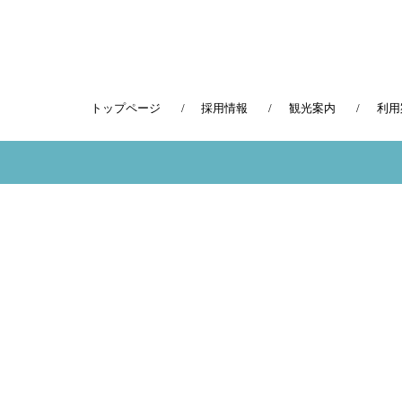
トップページ
採用情報
観光案内
利用