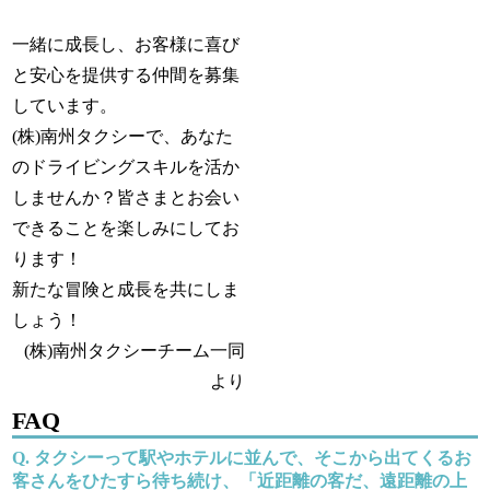
一緒に成長し、お客様に喜び
と安心を提供する仲間を募集
しています。
(株)南州タクシーで、あなた
のドライビングスキルを活か
しませんか？皆さまとお会い
できることを楽しみにしてお
ります！
新たな冒険と成長を共にしま
しょう！
(株)南州タクシーチーム一同
より
FAQ
タクシーって駅やホテルに並んで、そこから出てくるお
客さんをひたすら待ち続け、「近距離の客だ、遠距離の上