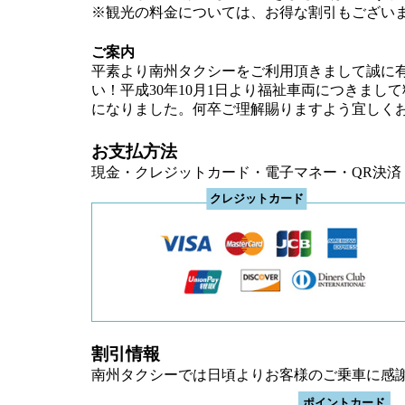
※観光の料金については、お得な割引もござい
ご案内
平素より南州タクシーをご利用頂きまして誠に
い！平成30年10月1日より福祉車両につきまし
になりました。何卒ご理解賜りますよう宜しく
お支払方法
現金・クレジットカード・電子マネー・QR決済
割引情報
南州タクシーでは日頃よりお客様のご乗車に感