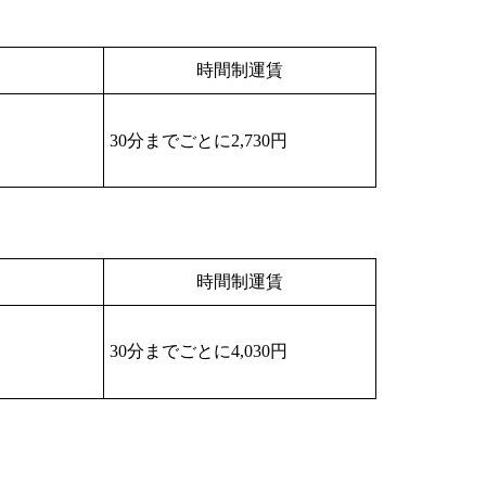
時間制運賃
30分までごとに2,730円
時間制運賃
30分までごとに4,030円