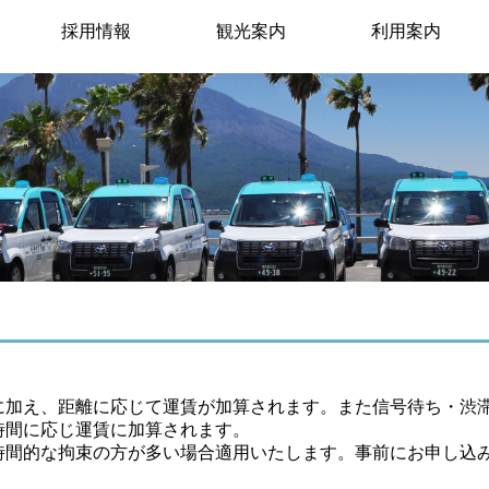
採用情報
観光案内
利用案内
に加え、距離に応じて運賃が加算されます。また信号待ち・渋
時間に応じ運賃に加算されます。
時間的な拘束の方が多い場合適用いたします。事前にお申し込