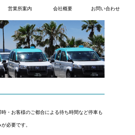
営業所案内
会社概要
お問い合わせ
滞時・お客様のご都合による待ち時間など停車も
みが必要です。