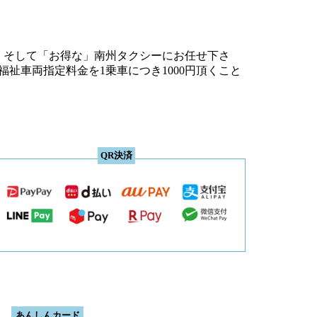
」そして「お得な」南州タクシーにお任せ下さ
祉車両指定料金を1乗車につき1000円頂くこと