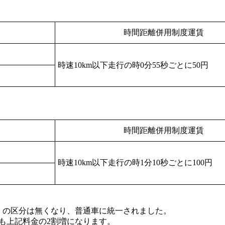
時間距離併用制度運賃
時速10km以下走行の時0分55秒ごとに50円
時間距離併用制度運賃
時速10km以下走行の時1分10秒ごとに100円
）の区分は無くなり、普通車に統一されました。
れも上記料金の2割増になります。