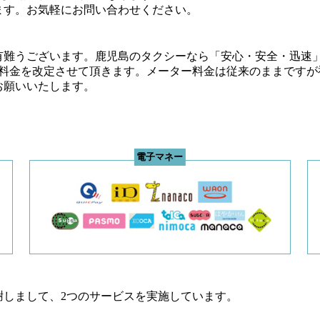
ます。お気軽にお問い合わせください。
有難うございます。鹿児島のタクシーなら「安心・安全・迅速
て料金を改定させて頂きます。メーター料金は従来のままですが福
お願いいたします。
謝しまして、2つのサービスを実施しています。