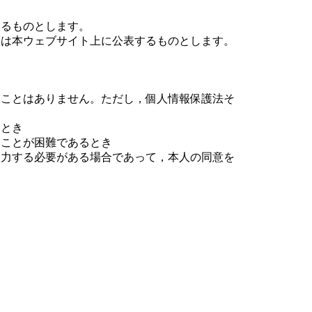
するものとします。
たは本ウェブサイト上に公表するものとします。
ることはありません。ただし，個人情報保護法そ
るとき
ことが困難であるとき
力する必要がある場合であって，本人の同意を