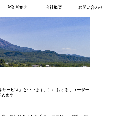
営業所案内
会社概要
お問い合わせ
本サービス」といいます。）における，ユーザー
定めます。