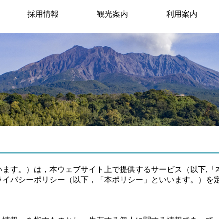
採用情報
観光案内
利用案内
います。）は，本ウェブサイト上で提供するサービス（以下,「
ライバシーポリシー（以下，「本ポリシー」といいます。）を