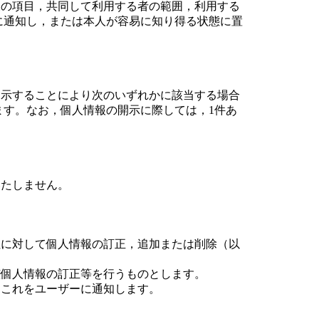
の項目，共同して利用する者の範囲，利用する
に通知し，または本人が容易に知り得る状態に置
開示することにより次のいずれかに該当する場合
す。なお，個人情報の開示に際しては，1件あ
いたしません。
社に対して個人情報の訂正，追加または削除（以
該個人情報の訂正等を行うものとします。
，これをユーザーに通知します。