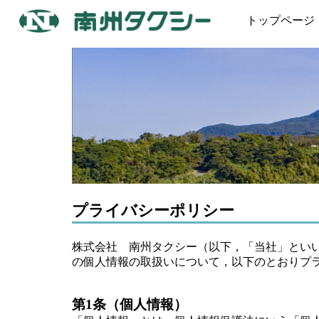
トップページ
プライバシーポリシー
株式会社 南州タクシー（以下，「当社」とい
の個人情報の取扱いについて，以下のとおりプ
第1条（個人情報）