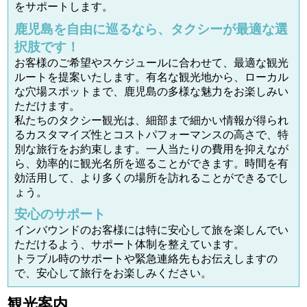
をサポートします。
鹿児島を自由に巡るなら、タクシーが最適な選
択肢です！
お客様のご希望やスケジュールに合わせて、最適な観光
ルートを提案いたします。有名な観光地から、ローカル
な穴場スポットまで、鹿児島の多様な魅力をお楽しみい
ただけます。
私たちのタクシー観光は、細部まで細かい情報が得られ
るカスタマイズ性とコストパフォーマンスの高さで、特
別な旅行をお約束します。一人当たりの費用を抑えなが
ら、効率的に観光名所を巡ることができます。時間を有
効活用して、より多くの場所を訪れることができるでし
ょう。
安心のサポート
インバウンドのお客様には特に安心して旅を楽しんでい
ただけるよう、サポート体制を整えています。
トラブル時のサポートや緊急連絡先もお伝えしますの
で、安心して旅行をお楽しみください。
観光案内